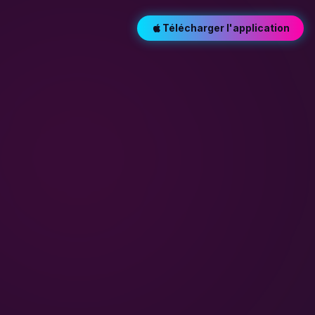
Télécharger l'application